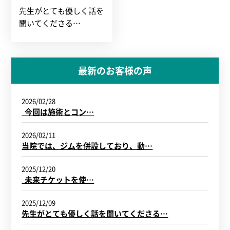
先生がとても優しく話を
聞いてくださる…
最新のお客様の声
2026/02/28
今回は施術とコン…
2026/02/11
当院では、ジムを併設しており、動…
2025/12/20
未来チケットを使…
2025/12/09
先生がとても優しく話を聞いてくださる…