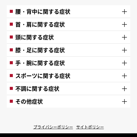
腰・背中に関する症状
首・肩に関する症状
頭に関する症状
膝・足に関する症状
手・腕に関する症状
スポーツに関する症状
不調に関する症状
その他症状
プライバシーポリシー
サイトポリシー