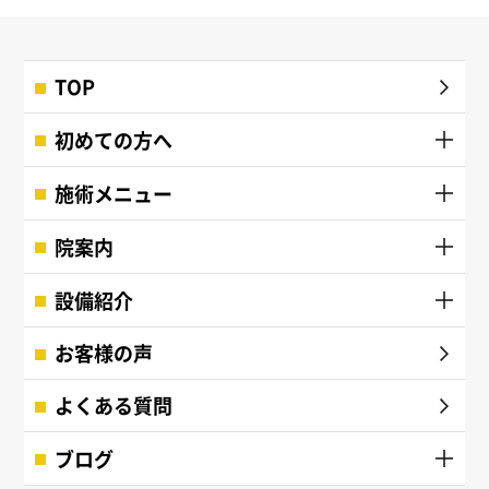
TOP
初めての方へ
施術メニュー
院案内
設備紹介
お客様の声
よくある質問
ブログ