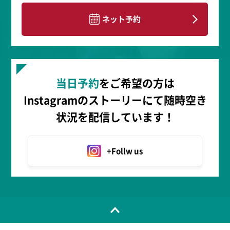
ネット予約
当日予約
をご希望の方は
Instagramのストーリーにて随時空き
状況を配信しています！
+Follw us