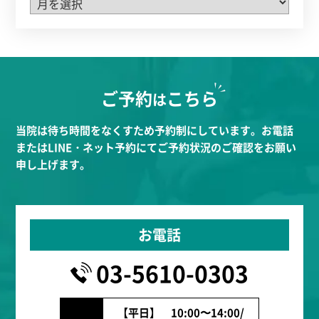
ご予約
こちら
は
当院は待ち時間をなくすため予約制にしています。お電話
またはLINE・ネット予約にてご予約状況のご確認をお願い
申し上げます。
お電話
03-5610-0303
【平日】 10:00〜14:00/