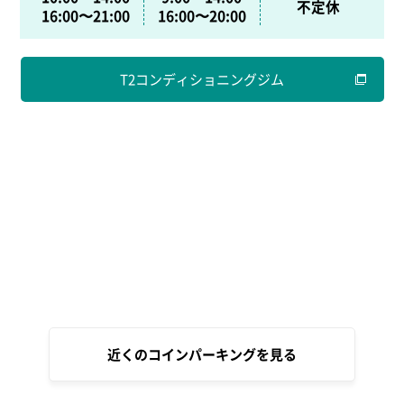
不定休
16:00〜21:00
16:00〜20:00
T2コンディショニングジム
近くのコインパーキングを見る