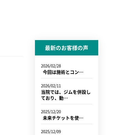
最新のお客様の声
2026/02/28
今回は施術とコン…
2026/02/11
当院では、ジムを併設し
ており、動…
2025/12/20
未来チケットを使…
2025/12/09