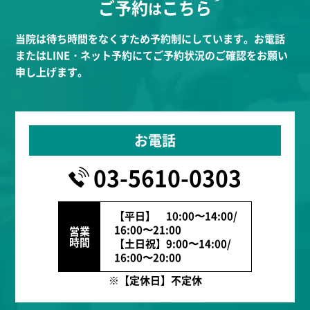
ご予約
こちら
は
当院は待ち時間をなくすため予約制にしています。お電話
またはLINE・ネット予約にてご予約状況のご確認をお願い
申し上げます。
お電話
03-5610-0303
【平日】 10:00〜14:00/
16:00〜21:00
営業
時間
【土日祝】9:00〜14:00/
16:00〜20:00
※【定休日】不定休