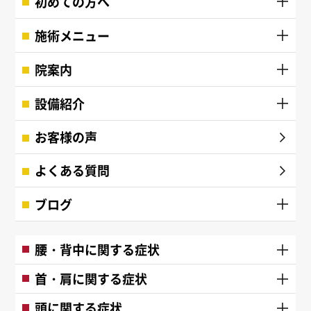
初めての方へ
施術メニュー
院案内
設備紹介
お客様の声
よくある質問
ブログ
腰・背中に関する症状
首・肩に関する症状
頭に関する症状