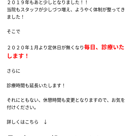
２０１９年もあと少しとなりました！！
当院もスタッフが少しづつ増え、ようやく体制が整ってき
ました！
そこで
毎日、診療いた
２０２０年１月より定休日が無くなり
します！
さらに
診療時間も延長いたします！
それにともない、休憩時間も変更となりますので、お気を
付けください。
詳しくはこちら ↓