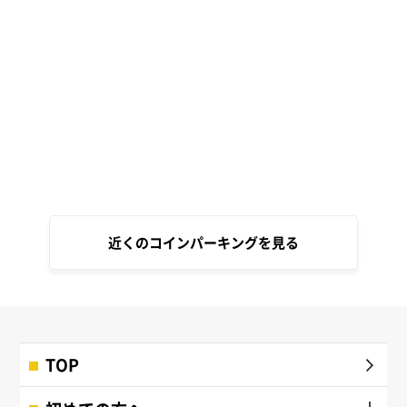
近くのコインパーキングを見る
TOP