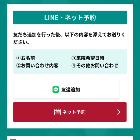
LINE・ネット予約
友だち追加を行った後、以下の内容を添えてお送りく
ださい。
①お名前
③来院希望日時
②お問い合わせ内容
④その他お問い合わせ
友達追加
ネット予約